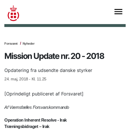
Forsvaret
Nyheder
Mission Update nr. 20 - 2018
Opdatering fra udsendte danske styrker
24. maj, 2018 - Kl. 11.25
[Oprindeligt publiceret af Forsvaret]
Af Værnsfælles Forsvarskommando
Operation Inherent Resolve - Irak
Træningsbidraget – Irak