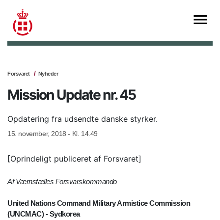
Forsvaret
Nyheder
Mission Update nr. 45
Opdatering fra udsendte danske styrker.
15. november, 2018 - Kl. 14.49
[Oprindeligt publiceret af Forsvaret]
Af Værnsfælles Forsvarskommando
United Nations Command Military Armistice Commission
(UNCMAC) - Sydkorea