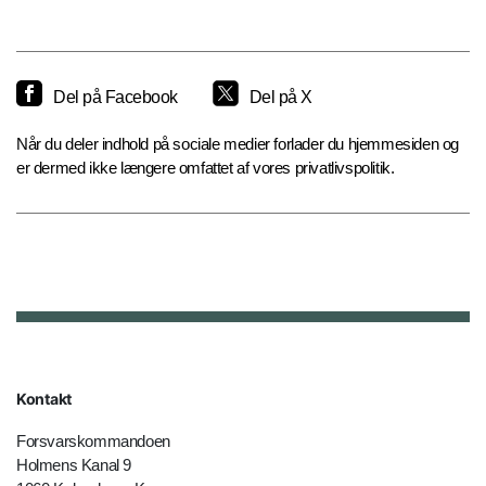
Del på Facebook
Del på X
Når du deler indhold på sociale medier forlader du hjemmesiden og
er dermed ikke længere omfattet af vores privatlivspolitik.
Kontakt
Forsvarskommandoen
Holmens Kanal 9