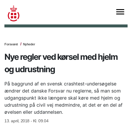
Forsvaret
Nyheder
Nye regler ved kørsel med hjelm
og udrustning
På baggrund af en svensk crashtest-undersøgelse
ændrer det danske Forsvar nu reglerne, så man som
udgangspunkt ikke længere skal køre med hjelm og
udrustning på civil vej medmindre, at det er en del af
øvelsen eller uddannelsen.
13. april, 2018 - Kl. 09.04