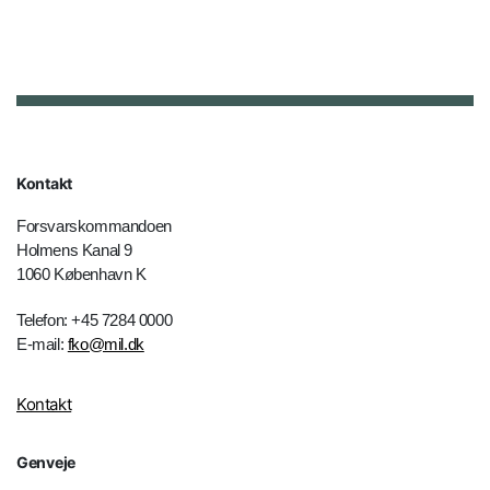
Kontakt
Forsvarskommandoen
Holmens Kanal 9
1060 København K
Telefon: +45 7284 0000
E-mail:
fko@mil.dk
Kontakt
Genveje