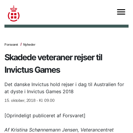
Forsvaret
Nyheder
Skadede veteraner rejser til
Invictus Games
Det danske Invictus hold rejser i dag til Australien for
at dyste i Invictus Games 2018
15. oktober, 2018 - Kl. 09.00
[Oprindeligt publiceret af Forsvaret]
Af Kristina Schønnemann Jensen, Veterancentret