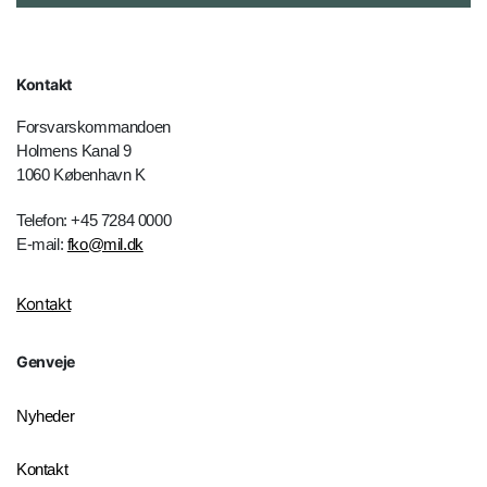
Kontakt
Forsvarskommandoen
Holmens Kanal 9
1060 København K
Telefon: +45 7284 0000
E-mail:
fko@mil.dk
Kontakt
Genveje
Nyheder
Kontakt