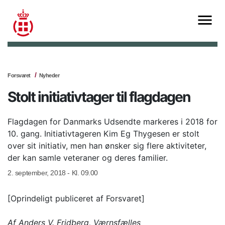
Forsvaret
Nyheder
Stolt initiativtager til flagdagen
Flagdagen for Danmarks Udsendte markeres i 2018 for
10. gang. Initiativtageren Kim Eg Thygesen er stolt
over sit initiativ, men han ønsker sig flere aktiviteter,
der kan samle veteraner og deres familier.
2. september, 2018 - Kl. 09.00
[Oprindeligt publiceret af Forsvaret]
Af Anders V. Fridberg, Værnsfælles