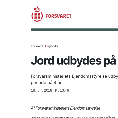
Forsvaret
Nyheder
Jord udbydes på
Forsvarsministeriets Ejendomsstyrelse udb
periode på 4 år.
18. juni, 2018 - Kl. 13.46
Af Forsvarsministeriets Ejendomsstyrelse