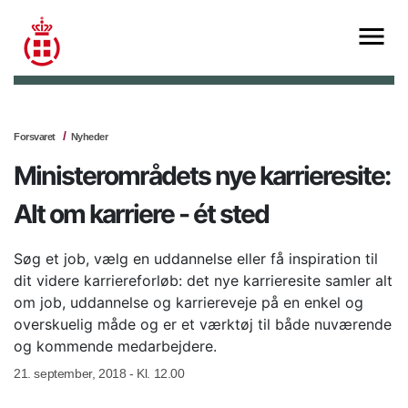
Forsvaret
Nyheder
Ministerområdets nye karrieresite:
Alt om karriere - ét sted
Søg et job, vælg en uddannelse eller få inspiration til
dit videre karriereforløb: det nye karrieresite samler alt
om job, uddannelse og karriereveje på en enkel og
overskuelig måde og er et værktøj til både nuværende
og kommende medarbejdere.
21. september, 2018 - Kl. 12.00