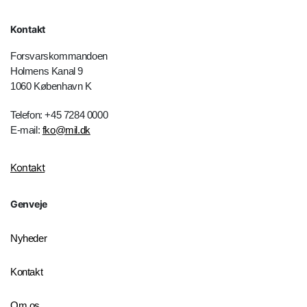
Kontakt
Forsvarskommandoen
Holmens Kanal 9
1060 København K
Telefon: +45 7284 0000
E-mail:
fko@mil.dk
Kontakt
Genveje
Nyheder
Kontakt
Om os