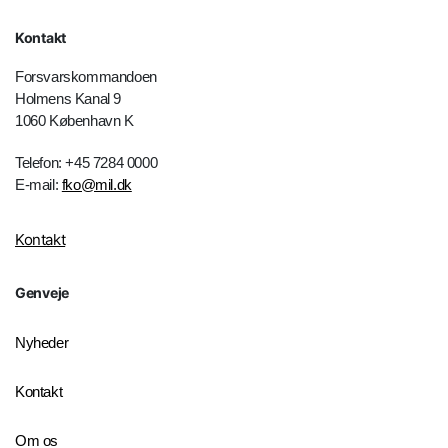
Kontakt
Forsvarskommandoen
Holmens Kanal 9
1060 København K
Telefon: +45 7284 0000
E-mail:
fko@mil.dk
Kontakt
Genveje
Nyheder
Kontakt
Om os