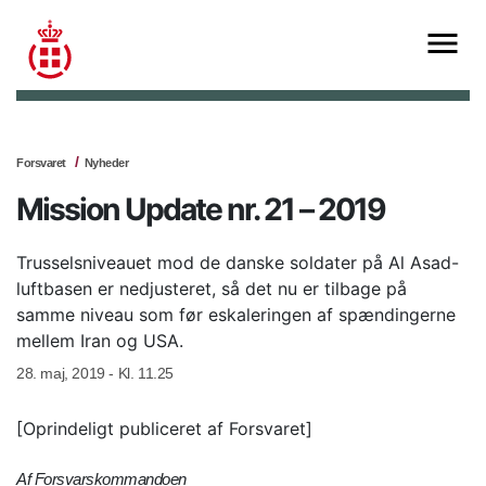
Forsvaret
Nyheder
Mission Update nr. 21 – 2019
Trusselsniveauet mod de danske soldater på Al Asad-
luftbasen er nedjusteret, så det nu er tilbage på
samme niveau som før eskaleringen af spændingerne
mellem Iran og USA.
28. maj, 2019 - Kl. 11.25
[Oprindeligt publiceret af Forsvaret]
Af Forsvarskommandoen