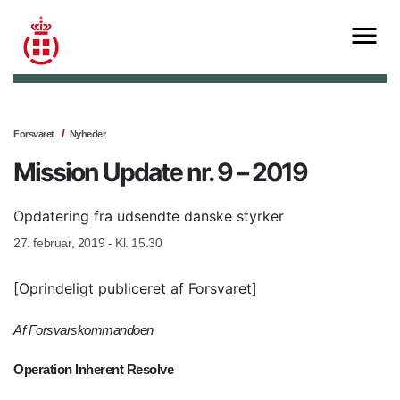
Forsvaret
Nyheder
Mission Update nr. 9 – 2019
Opdatering fra udsendte danske styrker
27. februar, 2019 - Kl. 15.30
[Oprindeligt publiceret af Forsvaret]
Af Forsvarskommandoen
Operation Inherent Resolve