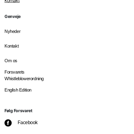
Kontakt
Genveje
Nyheder
Kontakt
Om os
Forsvarets
Whistleblowerordning
English Edition
Følg Forsvaret
Facebook