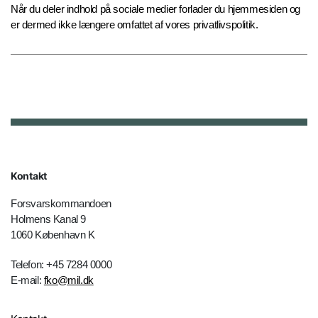
Når du deler indhold på sociale medier forlader du hjemmesiden og
er dermed ikke længere omfattet af vores privatlivspolitik.
Kontakt
Forsvarskommandoen
Holmens Kanal 9
1060 København K
Telefon: +45 7284 0000
E-mail:
fko@mil.dk