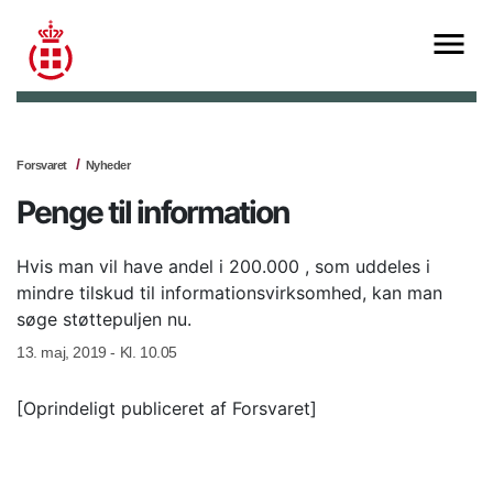
Forsvaret
Nyheder
Penge til information
Hvis man vil have andel i 200.000 , som uddeles i
mindre tilskud til informationsvirksomhed, kan man
søge støttepuljen nu.
13. maj, 2019 - Kl. 10.05
[Oprindeligt publiceret af Forsvaret]