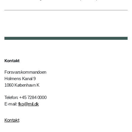
Kontakt
Forsvarskommandoen
Holmens Kanal 9
1060 København K
Telefon: +45 7284 0000
E-mail:
fko@mil.dk
Kontakt