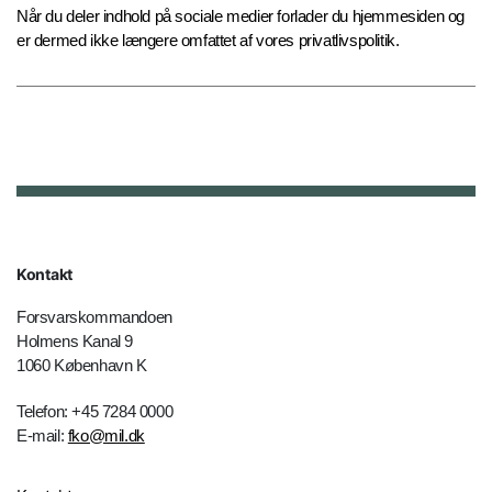
Når du deler indhold på sociale medier forlader du hjemmesiden og
er dermed ikke længere omfattet af vores privatlivspolitik.
Kontakt
Forsvarskommandoen
Holmens Kanal 9
1060 København K
Telefon: +45 7284 0000
E-mail:
fko@mil.dk