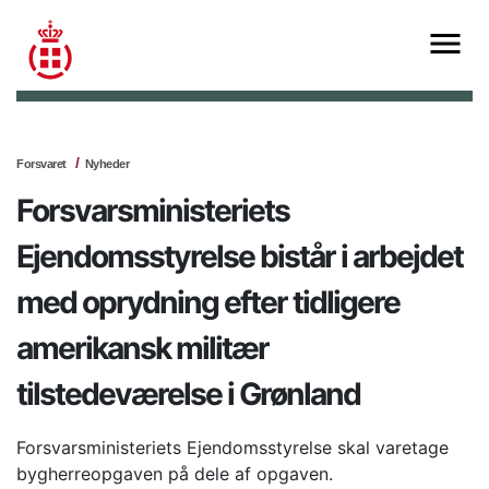
Forsvaret
Nyheder
Forsvarsministeriets
Ejendomsstyrelse bistår i arbejdet
med oprydning efter tidligere
amerikansk militær
tilstedeværelse i Grønland
Forsvarsministeriets Ejendomsstyrelse skal varetage
bygherreopgaven på dele af opgaven.