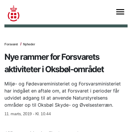
Forsvaret
Nyheder
Nye rammer for Forsvarets
aktiviteter i Oksbøl-området
Miljø- og Fødevareministeriet og Forsvarsministeriet
har indgået en aftale om, at Forsvaret i perioder får
udvidet adgang til at anvende Naturstyrelsens
områder op til Oksbøl Skyde- og Øvelsesterræn.
11. marts, 2019 - Kl. 10.44