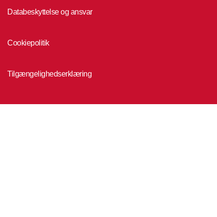
Databeskyttelse og ansvar
Cookiepolitik
Tilgængelighedserklæring