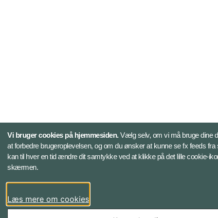
Vi bruger cookies på hjemmesiden.
Vælg selv, om vi må bruge dine data
at forbedre brugeroplevelsen, og om du ønsker at kunne se fx feeds fra 
kan til hver en tid ændre dit samtykke ved at klikke på det lille cookie-iko
skærmen.
Læs mere om cookies