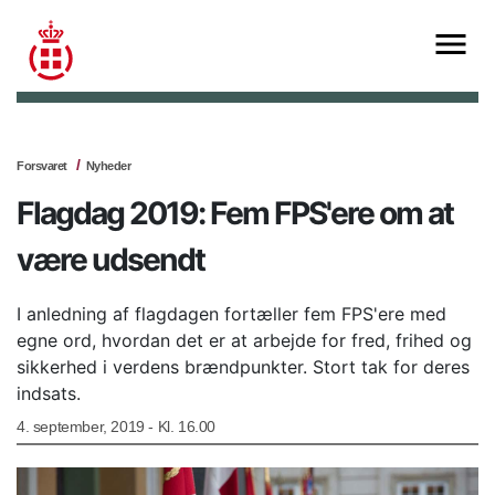
Forsvaret
Nyheder
Flagdag 2019: Fem FPS'ere om at
være udsendt
I anledning af flagdagen fortæller fem FPS'ere med
egne ord, hvordan det er at arbejde for fred, frihed og
sikkerhed i verdens brændpunkter. Stort tak for deres
indsats.
4. september, 2019 - Kl. 16.00