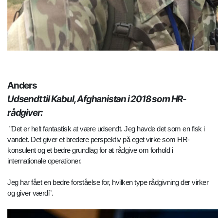
Anders
Udsendt til Kabul, Afghanistan i 2018 som HR-
rådgiver:
”Det er helt fantastisk at være udsendt. Jeg havde det som en fisk i
vandet. Det giver et bredere perspektiv på eget virke som HR-
konsulent og et bedre grundlag for at rådgive om forhold i
internationale operationer.
Jeg har fået en bedre forståelse for, hvilken type rådgivning der virker
og giver værdi”.