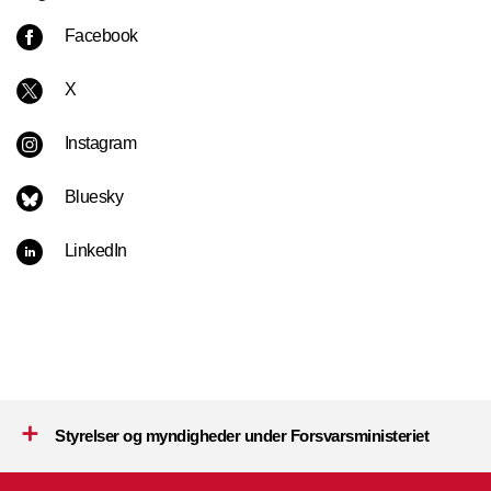
Facebook
X
Instagram
Bluesky
LinkedIn
Styrelser og myndigheder under Forsvarsministeriet