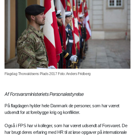
Flagdag Thorvaldsens Plads 2017 Foto: Anders Fridberg
Af Forsvarsministeriets Personalestyrelse
På flagdagen hylder hele Danmark de personer, som har været
udsendt for at forebygge krig og konflikter.
Også i FPS har vi kolleger, som har været udsendt af Forsvaret. De
har brugt deres erfaring med HR til at løse opgaver på internationale