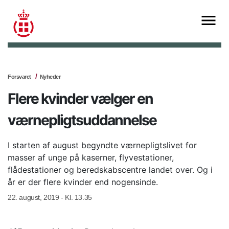
Forsvaret
Nyheder
Flere kvinder vælger en
værnepligtsuddannelse
I starten af august begyndte værnepligtslivet for
masser af unge på kaserner, flyvestationer,
flådestationer og beredskabscentre landet over. Og i
år er der flere kvinder end nogensinde.
22. august, 2019 - Kl. 13.35