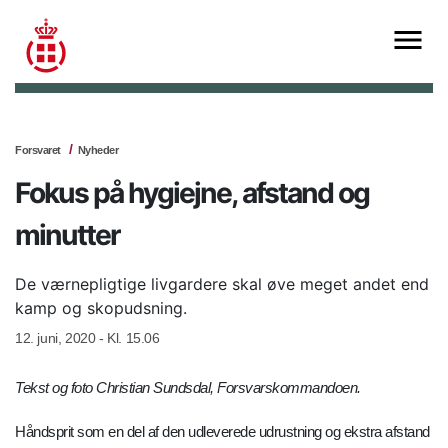
Forsvaret
Nyheder
Fokus på hygiejne, afstand og
minutter
De værnepligtige livgardere skal øve meget andet end
kamp og skopudsning.
12. juni, 2020 - Kl. 15.06
Tekst og foto Christian Sundsdal, Forsvarskommandoen.
Håndsprit som en del af den udleverede udrustning og ekstra afstand