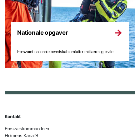
Nationale opgaver
Forsvaret nationale beredskab omfatter militære og civile...
Kontakt
Forsvarskommandoen
Holmens Kanal 9