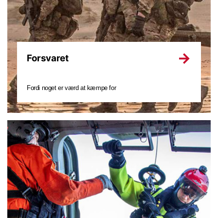
Forsvaret
Fordi noget er værd at kæmpe for