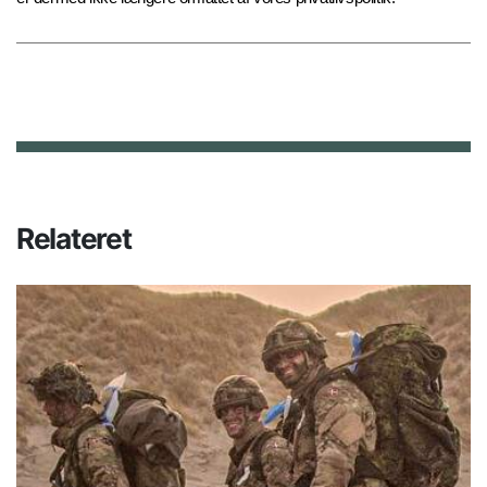
Relateret