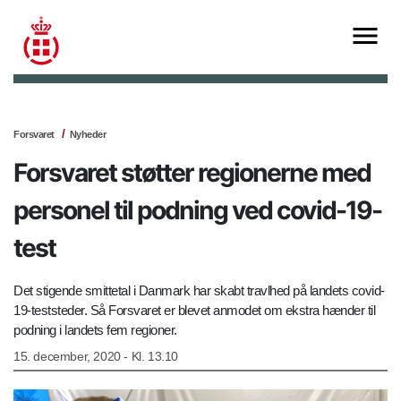
Forsvaret
Nyheder
Forsvaret støtter regionerne med
personel til podning ved covid-19-
test
Det stigende smittetal i Danmark har skabt travlhed på landets covid-
19-teststeder. Så Forsvaret er blevet anmodet om ekstra hænder til
podning i landets fem regioner.
15. december, 2020 - Kl. 13.10