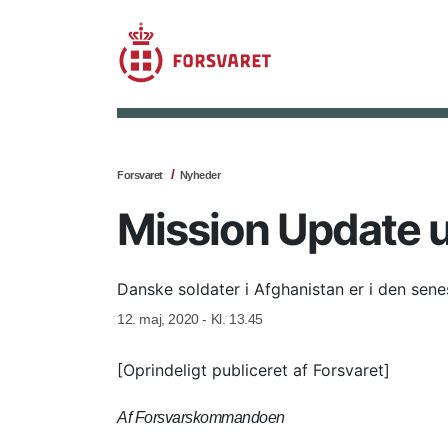
Forsvaret
Nyheder
Mission Update 
Danske soldater i Afghanistan er i den senes
12. maj, 2020 - Kl. 13.45
[Oprindeligt publiceret af Forsvaret]
Af Forsvarskommandoen