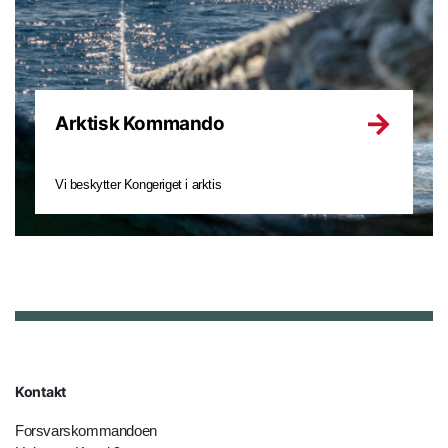
Arktisk Kommando
Vi beskytter Kongeriget i arktis
Kontakt
Forsvarskommandoen