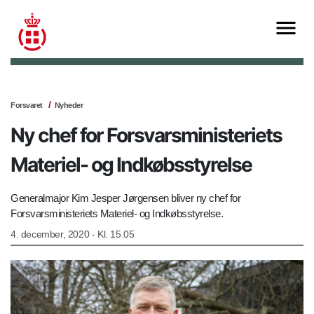
Forsvaret
Nyheder
Ny chef for Forsvarsministeriets
Materiel- og Indkøbsstyrelse
Generalmajor Kim Jesper Jørgensen bliver ny chef for
Forsvarsministeriets Materiel- og Indkøbsstyrelse.
4. december, 2020 - Kl. 15.05