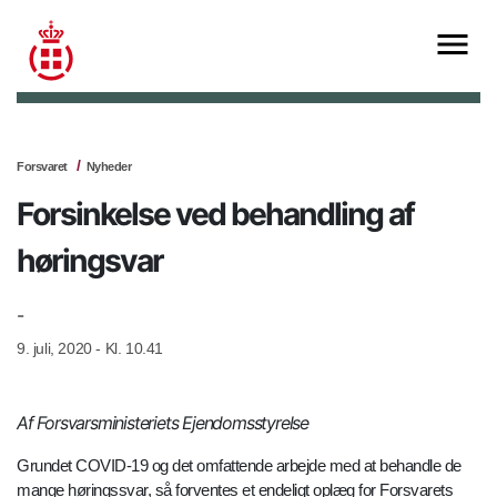
Forsvaret
Nyheder
Forsinkelse ved behandling af
høringsvar
-
9. juli, 2020 - Kl. 10.41
Af Forsvarsministeriets Ejendomsstyrelse
Grundet COVID-19 og det omfattende arbejde med at behandle de
mange høringssvar, så forventes et endeligt oplæg for Forsvarets