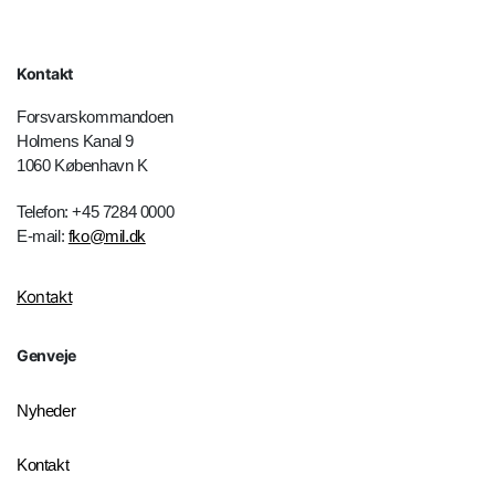
Kontakt
Forsvarskommandoen
Holmens Kanal 9
1060 København K
Telefon: +45 7284 0000
E-mail:
fko@mil.dk
Kontakt
Genveje
Nyheder
Kontakt