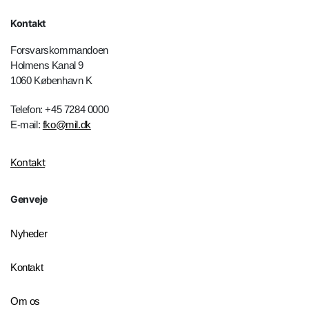
Kontakt
Forsvarskommandoen
Holmens Kanal 9
1060 København K
Telefon: +45 7284 0000
E-mail:
fko@mil.dk
Kontakt
Genveje
Nyheder
Kontakt
Om os