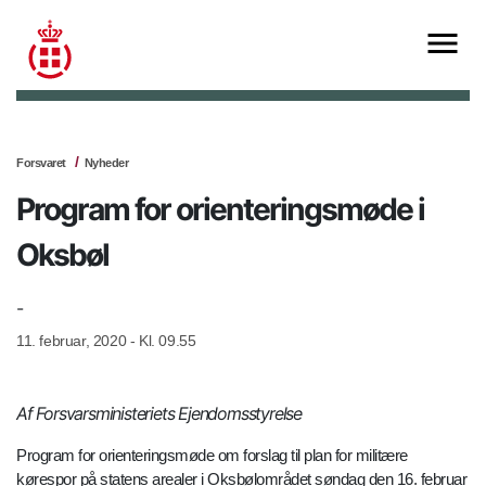
Forsvaret
Nyheder
Program for orienteringsmøde i
Oksbøl
-
11. februar, 2020 - Kl. 09.55
Af Forsvarsministeriets Ejendomsstyrelse
Program for orienteringsmøde om forslag til plan for militære
kørespor på statens arealer i Oksbølområdet søndag den 16. februar