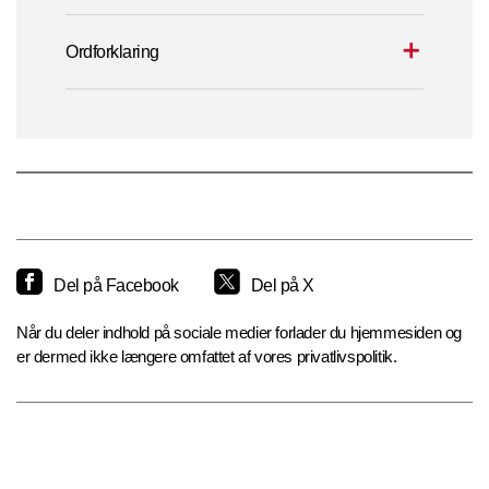
Ordforklaring
Del på Facebook
Del på X
Når du deler indhold på sociale medier forlader du hjemmesiden og
er dermed ikke længere omfattet af vores privatlivspolitik.