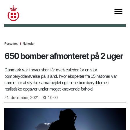
Forsvaret
Nyheder
650 bomber afmonteret på 2 uger
Danmark var i november i år øvelsesleder for en stor
bomberydderøvelse på Island, hvor eksperter fra 15 nationer var
samlet for at styrke samarbejdet og træne bomberydderne i
realistiske opgaver under meget krævende forhold.
21. december, 2021 - Kl. 10.00