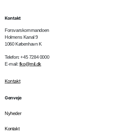
Kontakt
Forsvarskommandoen
Holmens Kanal 9
1060 København K
Telefon: +45 7284 0000
E-mail:
fko@mil.dk
Kontakt
Genveje
Nyheder
Kontakt