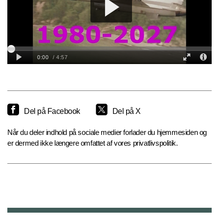
Del på Facebook
Del på X
Når du deler indhold på sociale medier forlader du hjemmesiden og
er dermed ikke længere omfattet af vores privatlivspolitik.