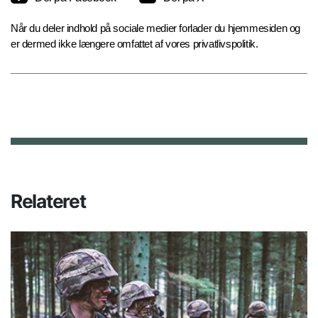
Når du deler indhold på sociale medier forlader du hjemmesiden og
er dermed ikke længere omfattet af vores privatlivspolitik.
Relateret