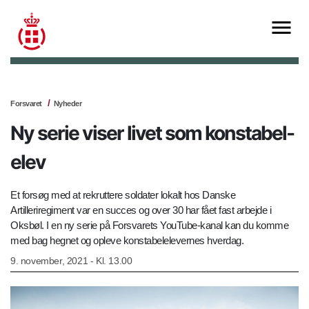
Forsvaret
Nyheder
Ny serie viser livet som konstabel-
elev
Et forsøg med at rekruttere soldater lokalt hos Danske
Artilleriregiment var en succes og over 30 har fået fast arbejde i
Oksbøl. I en ny serie på Forsvarets YouTube-kanal kan du komme
med bag hegnet og opleve konstabelelevernes hverdag.
9. november, 2021 - Kl. 13.00