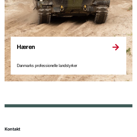
Hæren
Danmarks professionelle landstyrker
Kontakt