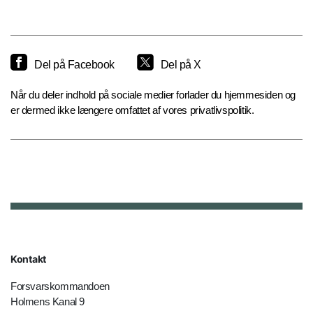
Del på Facebook
Del på X
Når du deler indhold på sociale medier forlader du hjemmesiden og
er dermed ikke længere omfattet af vores privatlivspolitik.
Kontakt
Forsvarskommandoen
Holmens Kanal 9