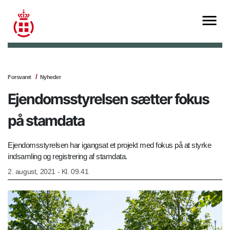
Forsvaret
Nyheder
Ejendomsstyrelsen sætter fokus
på stamdata
Ejendomsstyrelsen har igangsat et projekt med fokus på at styrke
indsamling og registrering af stamdata.
2. august, 2021 - Kl. 09.41