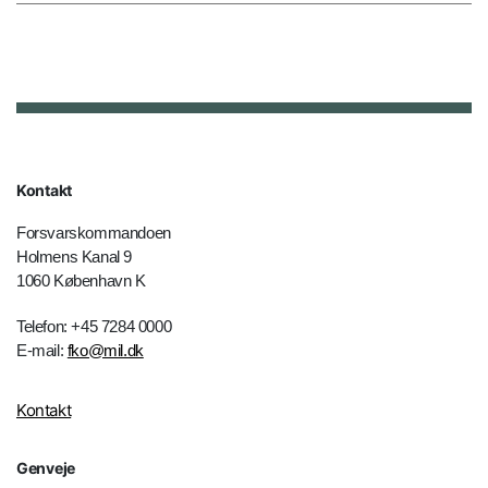
Kontakt
Forsvarskommandoen
Holmens Kanal 9
1060 København K
Telefon: +45 7284 0000
E-mail:
fko@mil.dk
Kontakt
Genveje