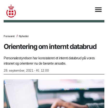
Forsvaret
Nyheder
Orientering om internt databrud
Personalestyrelsen har konstateret et internt databrud på vores
intranet og orienterer nu de berørte ansatte.
28. september, 2021 - Kl. 12.00