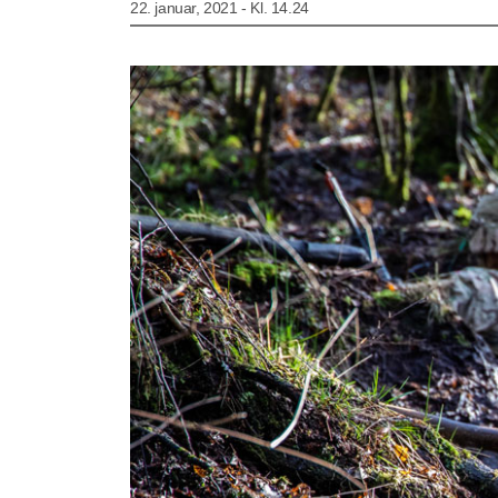
22. januar, 2021 - Kl. 14.24