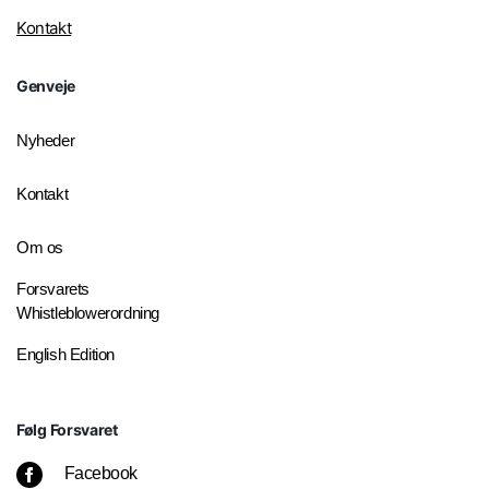
Kontakt
Genveje
Nyheder
Kontakt
Om os
Forsvarets
Whistleblowerordning
English Edition
Følg Forsvaret
Facebook