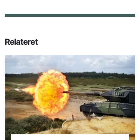
Relateret