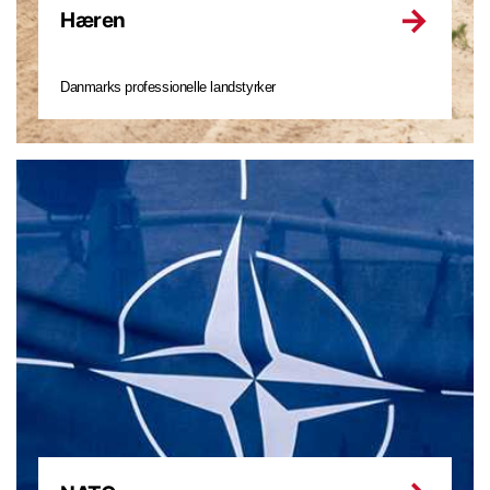
Hæren
Danmarks professionelle landstyrker