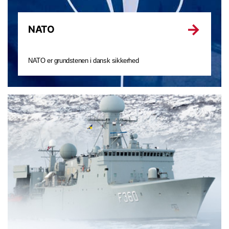
NATO
NATO er grundstenen i dansk sikkerhed