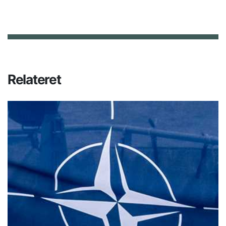
Relateret