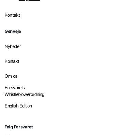
Kontakt
Genveje
Nyheder
Kontakt
Om os
Forsvarets
Whistleblowerordning
English Edition
Følg Forsvaret