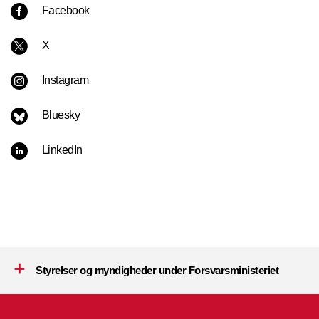
Facebook
X
Instagram
Bluesky
LinkedIn
Styrelser og myndigheder under Forsvarsministeriet