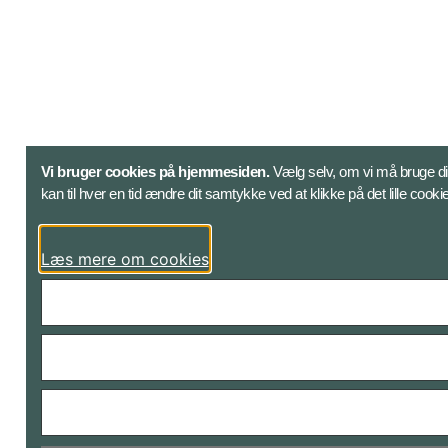
Vi bruger cookies på hjemmesiden.
Vælg selv, om vi må bruge din
kan til hver en tid ændre dit samtykke ved at klikke på det lille cook
Læs mere om cookies