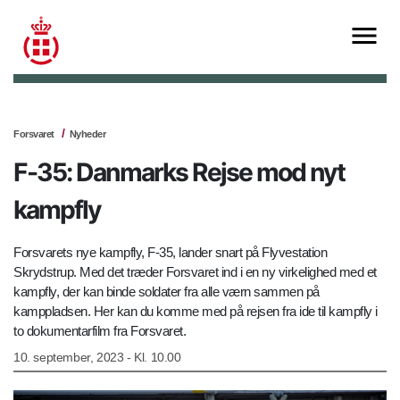
Forsvaret
Nyheder
F-35: Danmarks Rejse mod nyt
kampfly
Forsvarets nye kampfly, F-35, lander snart på Flyvestation
Skrydstrup. Med det træder Forsvaret ind i en ny virkelighed med et
kampfly, der kan binde soldater fra alle værn sammen på
kamppladsen. Her kan du komme med på rejsen fra ide til kampfly i
to dokumentarfilm fra Forsvaret.
10. september, 2023 - Kl. 10.00