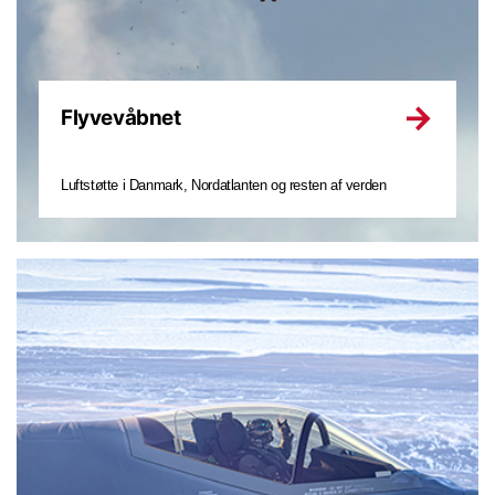
Flyvevåbnet
Luftstøtte i Danmark, Nordatlanten og resten af verden