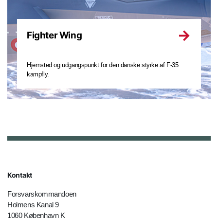
Fighter Wing
Hjemsted og udgangspunkt for den danske styrke af F-35
kampfly.
Kontakt
Forsvarskommandoen
Holmens Kanal 9
1060 København K