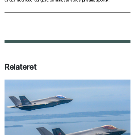
Relateret