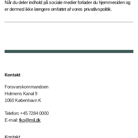
Når du deler indhold på sociale medier forlader du hjemmesiden og
er dermed ikke længere omfattet af vores privatlivspolitik.
Kontakt
Forsvarskommandoen
Holmens Kanal 9
1060 København K
Telefon: +45 7284 0000
E-mail:
fko@mil.dk
Kontakt