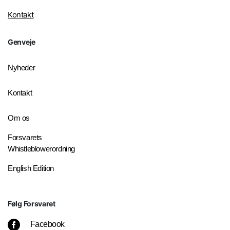
Kontakt
Genveje
Nyheder
Kontakt
Om os
Forsvarets
Whistleblowerordning
English Edition
Følg Forsvaret
Facebook