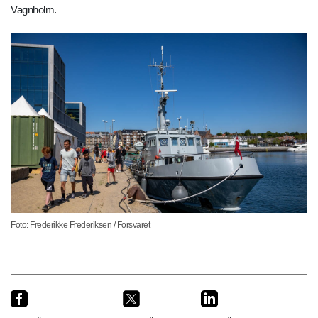
Vagnholm.
Foto: Frederikke Frederiksen / Forsvaret