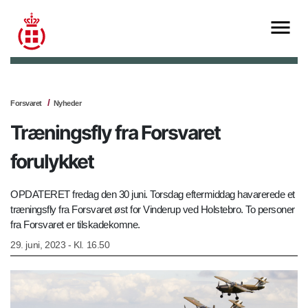
Forsvaret
Nyheder
Træningsfly fra Forsvaret
forulykket
OPDATERET fredag den 30 juni. Torsdag eftermiddag havarerede et
træningsfly fra Forsvaret øst for Vinderup ved Holstebro. To personer
fra Forsvaret er tilskadekomne.
29. juni, 2023 - Kl. 16.50