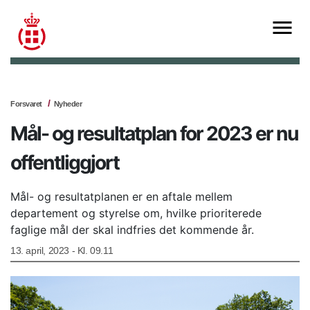
Forsvaret
Nyheder
Mål- og resultatplan for 2023 er nu
offentliggjort
Mål- og resultatplanen er en aftale mellem
departement og styrelse om, hvilke prioriterede
faglige mål der skal indfries det kommende år.
13. april, 2023 - Kl. 09.11