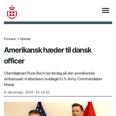
Forsvaret
Nyheder
Amerikansk hæder til dansk
officer
Oberstløjtnant Rune Bech har tirsdag på den amerikanske
ambassade i København modtaget U.S. Army Commendation
Medal.
4. december, 2024 - Kl. 14.32