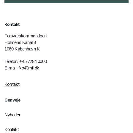
Kontakt
Forsvarskommandoen
Holmens Kanal 9
1060 København K
Telefon: +45 7284 0000
E-mail:
fko@mil.dk
Kontakt
Genveje
Nyheder
Kontakt