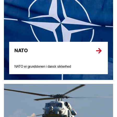
NATO
NATO er grundstenen i dansk sikkerhed