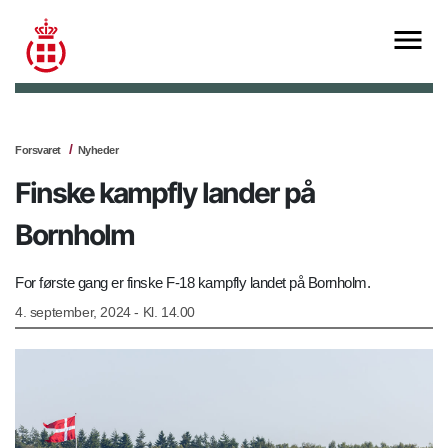
Forsvaret
Nyheder
Finske kampfly lander på
Bornholm
For første gang er finske F-18 kampfly landet på Bornholm.
4. september, 2024 - Kl. 14.00