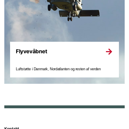
Flyvevåbnet
Luftstøtte i Danmark, Nordatlanten og resten af verden
Kontakt