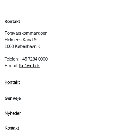
Kontakt
Forsvarskommandoen
Holmens Kanal 9
1060 København K
Telefon: +45 7284 0000
E-mail:
fko@mil.dk
Kontakt
Genveje
Nyheder
Kontakt