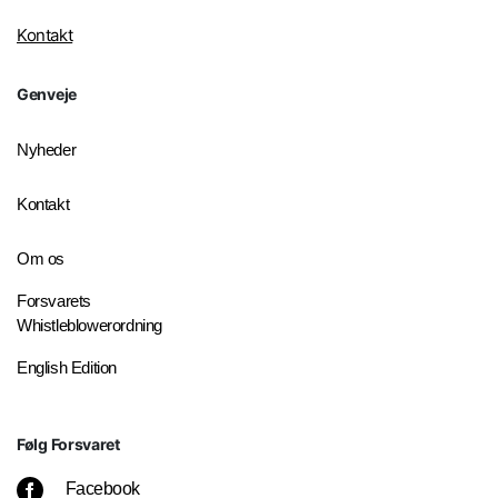
Kontakt
Genveje
Nyheder
Kontakt
Om os
Forsvarets
Whistleblowerordning
English Edition
Følg Forsvaret
Facebook