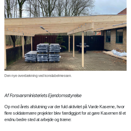
Den nye overdækning ved konstabelmessen.
Af Forsvarsministeriets Ejendomsstyrelse
Op mod årets afslutning var der fuld aktivitet på Varde Kaserne, hvor
flere soldaternære projekter blev færdiggjort for at gøre Kasernen til et
endnu bedre sted at arbejde og træne: