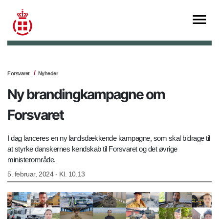
Forsvaret
Nyheder
Ny brandingkampagne om
Forsvaret
I dag lanceres en ny landsdækkende kampagne, som skal bidrage til
at styrke danskernes kendskab til Forsvaret og det øvrige
ministerområde.
5. februar, 2024 - Kl. 10.13