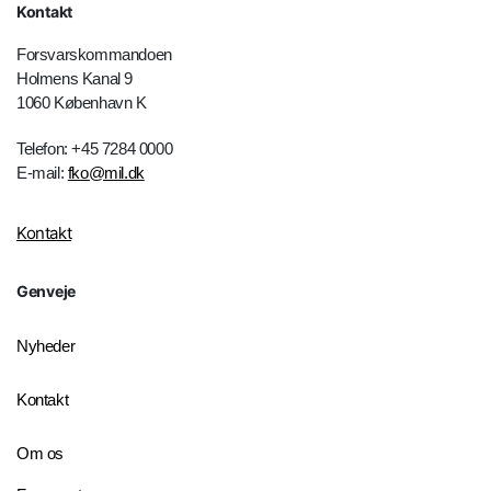
Kontakt
Forsvarskommandoen
Holmens Kanal 9
1060 København K
Telefon: +45 7284 0000
E-mail:
fko@mil.dk
Kontakt
Genveje
Nyheder
Kontakt
Om os