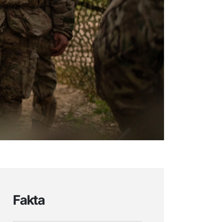
Fakta