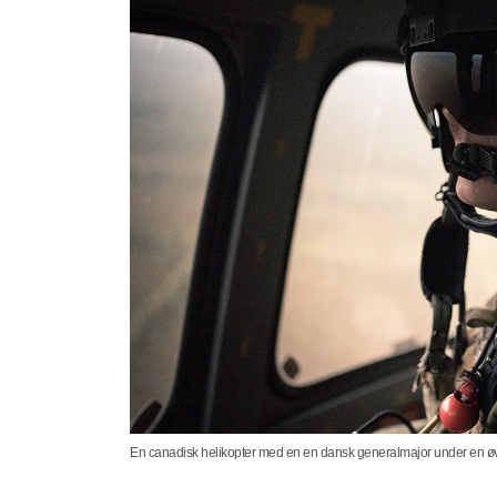
En canadisk helikopter med en en dansk generalmajor under en øvels