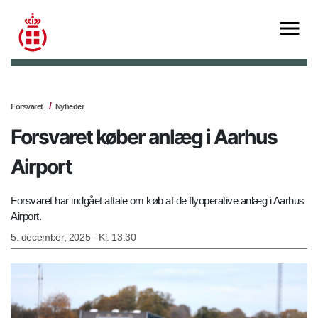
Forsvaret
Nyheder
Forsvaret køber anlæg i Aarhus
Airport
Forsvaret har indgået aftale om køb af de flyoperative anlæg i Aarhus
Airport.
5. december, 2025 - Kl. 13.30