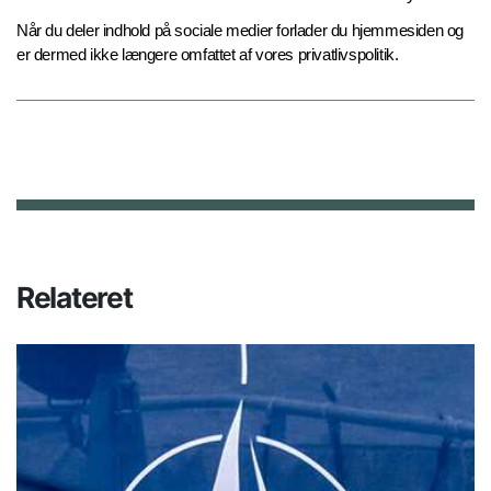
Når du deler indhold på sociale medier forlader du hjemmesiden og
er dermed ikke længere omfattet af vores privatlivspolitik.
Relateret