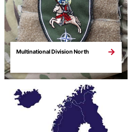
Multinational Division North