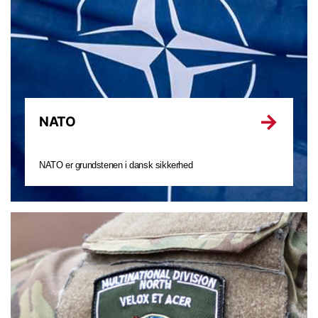
NATO
NATO er grundstenen i dansk sikkerhed