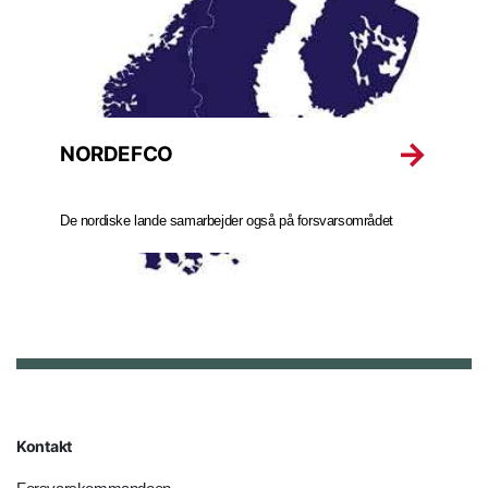
NORDEFCO
De nordiske lande samarbejder også på forsvarsområdet
Kontakt