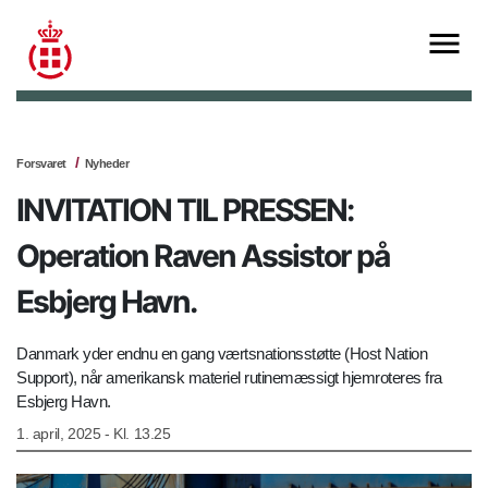
Forsvaret
Nyheder
INVITATION TIL PRESSEN:
Operation Raven Assistor på
Esbjerg Havn.
Danmark yder endnu en gang værtsnationsstøtte (Host Nation
Support), når amerikansk materiel rutinemæssigt hjemroteres fra
Esbjerg Havn.
1. april, 2025 - Kl. 13.25