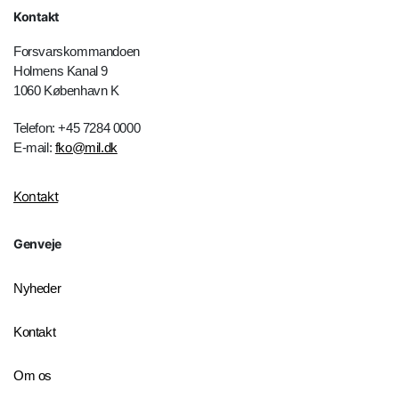
Kontakt
Forsvarskommandoen
Holmens Kanal 9
1060 København K
Telefon: +45 7284 0000
E-mail:
fko@mil.dk
Kontakt
Genveje
Nyheder
Kontakt
Om os