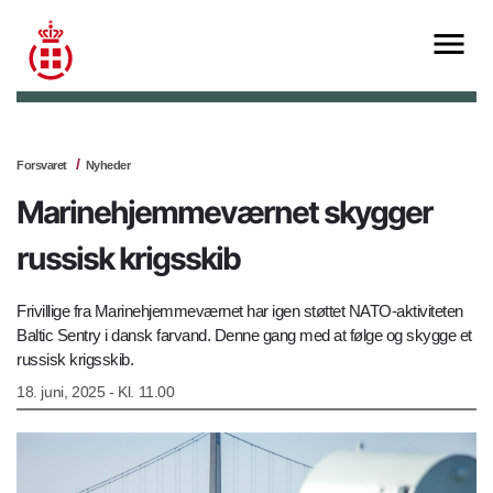
Forsvaret
Nyheder
Marinehjemmeværnet skygger
russisk krigsskib
Frivillige fra Marinehjemmeværnet har igen støttet NATO-aktiviteten
Baltic Sentry i dansk farvand. Denne gang med at følge og skygge et
russisk krigsskib.
18. juni, 2025 - Kl. 11.00