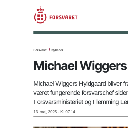
Forsvaret
Nyheder
Michael Wiggers 
Michael Wiggers Hyldgaard bliver fr
været fungerende forsvarschef side
Forsvarsministeriet og Flemming Lentf
13. maj, 2025 - Kl. 07.14