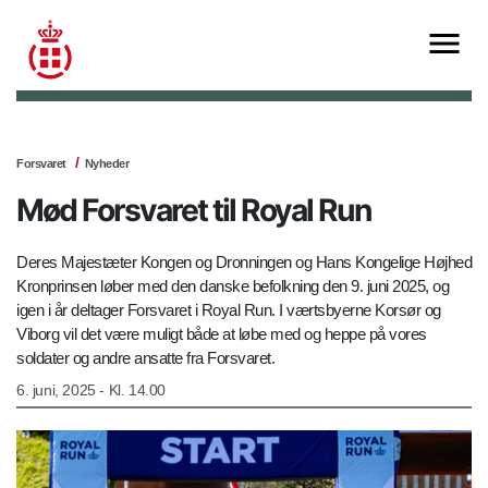
Forsvaret
Nyheder
Mød Forsvaret til Royal Run
Deres Majestæter Kongen og Dronningen og Hans Kongelige Højhed
Kronprinsen løber med den danske befolkning den 9. juni 2025, og
igen i år deltager Forsvaret i Royal Run. I værtsbyerne Korsør og
Viborg vil det være muligt både at løbe med og heppe på vores
soldater og andre ansatte fra Forsvaret.
6. juni, 2025 - Kl. 14.00