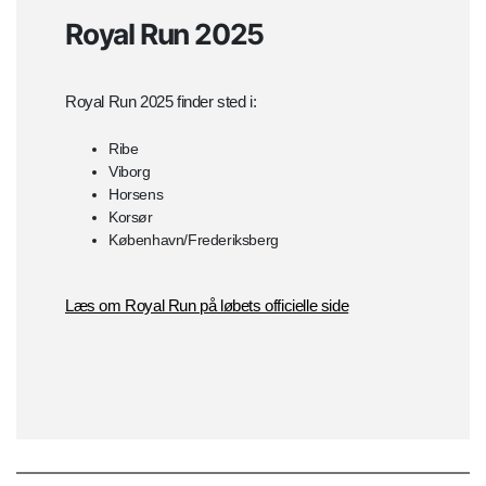
Royal Run 2025
Royal Run 2025 finder sted i:
Ribe
Viborg
Horsens
Korsør
København/Frederiksberg
Læs om Royal Run på løbets officielle side