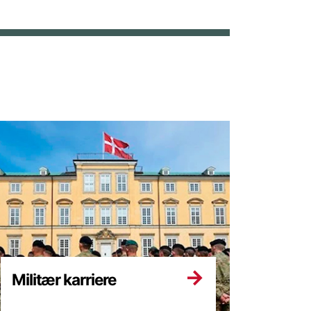
Militær karriere