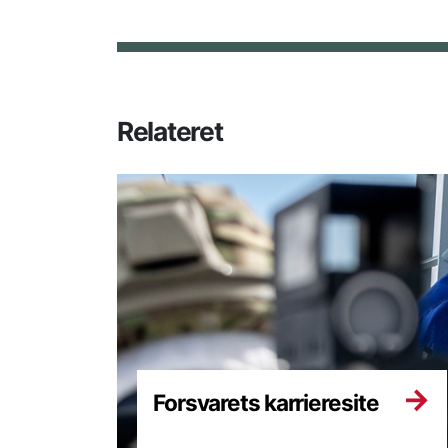
Relateret
Forsvarets karrieresite